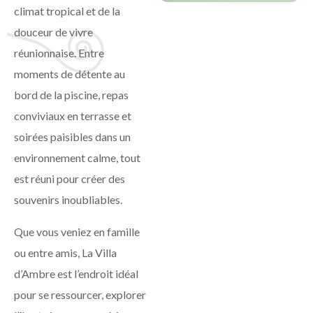
climat tropical et de la
douceur de vivre
réunionnaise. Entre
moments de détente au
bord de la piscine, repas
conviviaux en terrasse et
soirées paisibles dans un
environnement calme, tout
est réuni pour créer des
souvenirs inoubliables.
Que vous veniez en famille
ou entre amis, La Villa
d’Ambre est l’endroit idéal
pour se ressourcer, explorer