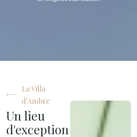
La Villa
d'Ambre
Un lieu
d'exception