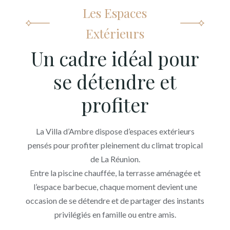
Les Espaces
Extérieurs
Un cadre idéal pour
se détendre et
profiter
La Villa d’Ambre dispose d’espaces extérieurs
pensés pour profiter pleinement du climat tropical
de La Réunion.
Entre la piscine chauffée, la terrasse aménagée et
l’espace barbecue, chaque moment devient une
occasion de se détendre et de partager des instants
privilégiés en famille ou entre amis.