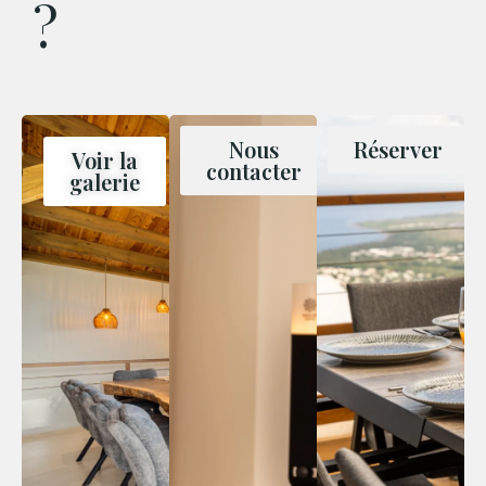
?
Nous
Réserver
Voir la
contacter
galerie