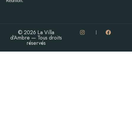
Réunion.
© 2026 La Villa
d’Ambre — Tous droits
réservés