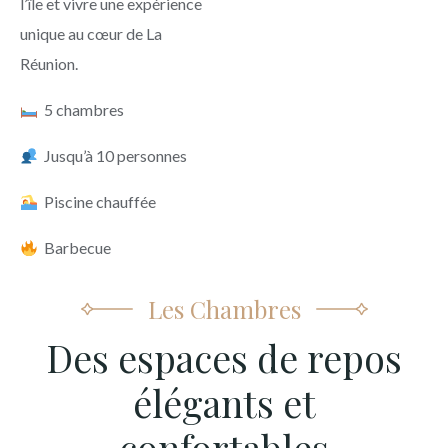
l’île et vivre une expérience
unique au cœur de La
Réunion.
5 chambres
Jusqu’à 10 personnes
Piscine chauffée
Barbecue
Les Chambres
Des espaces de repos
élégants et
confortables