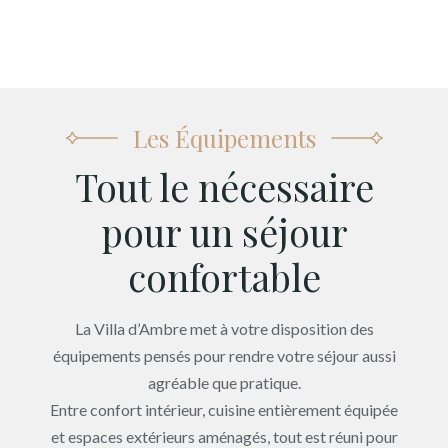
Les Équipements
Tout le nécessaire
pour un séjour
confortable
La Villa d’Ambre met à votre disposition des
équipements pensés pour rendre votre séjour aussi
agréable que pratique.
Entre confort intérieur, cuisine entièrement équipée
et espaces extérieurs aménagés, tout est réuni pour